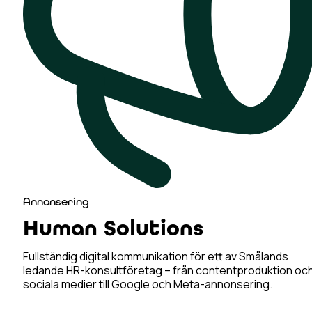
Annonsering
Human Solutions
Fullständig digital kommunikation för ett av Smålands
ledande HR-konsultföretag – från contentproduktion oc
sociala medier till Google och Meta-annonsering.